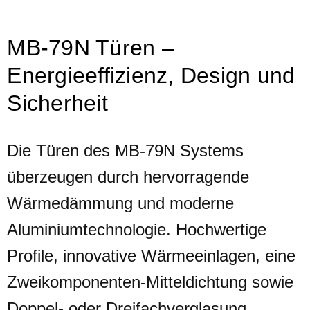
MB-79N Türen –
Energieeffizienz, Design und
Sicherheit
Die Türen des MB-79N Systems
überzeugen durch hervorragende
Wärmedämmung und moderne
Aluminiumtechnologie. Hochwertige
Profile, innovative Wärmeeinlagen, eine
Zweikomponenten-Mitteldichtung sowie
Doppel- oder Dreifachverglasung