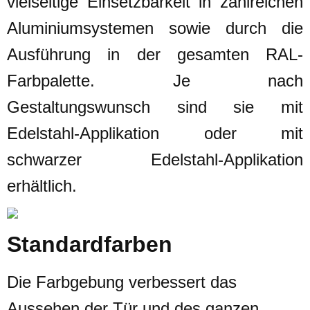
vielseitige Einsetzbarkeit in zahlreichen
Aluminiumsystemen sowie durch die
Ausführung in der gesamten RAL-
Farbpalette.
Je nach
Gestaltungswunsch sind sie mit
Edelstahl-Applikation oder mit
schwarzer Edelstahl-Applikation
erhältlich.
Standardfarben
Die Farbgebung verbessert das
Aussehen der Tür und des ganzen