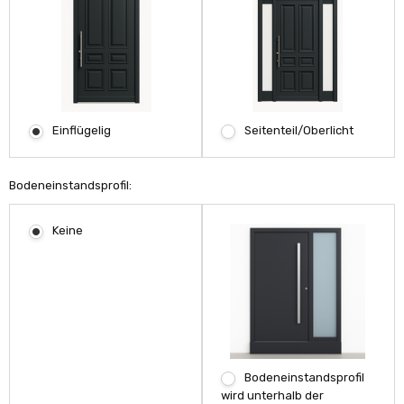
Einflügelig
Seitenteil/Oberlicht
Bodeneinstandsprofil:
Keine
Bodeneinstandsprofil
wird unterhalb der