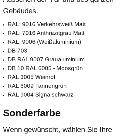
Gebäudes.
RAL: 9016 Verkehrsweiß Matt
RAL: 7016 Anthrazitgrau Matt
RAL: 9006 (Weißaluminium)
DB 703
DB RAL 9007 Graualuminium
DB 10 RAL 6005 - Moosgrün
RAL 3005 Weinrot
RAL 6009 Tannengrün
RAL 9004 Signalschwarz
Sonderfarbe
Wenn gewünscht, wählen Sie Ihre