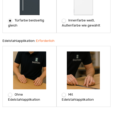
Türfarbe beidseitig
Innenfarbe weiß,
gleich
Außenfarbe wie gewählt
Edelstahlapplikation:
Erforderlich
Ohne
Mit
Edelstahlapplikation
Edelstahlapplikation