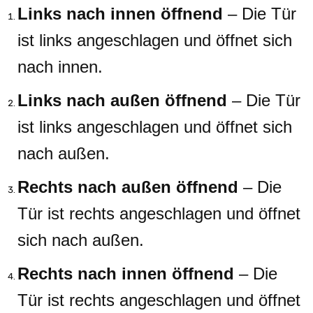
Links nach innen öffnend
– Die Tür
ist links angeschlagen und öffnet sich
nach innen.
Links nach außen öffnend
– Die Tür
ist links angeschlagen und öffnet sich
nach außen.
Rechts nach außen öffnend
– Die
Tür ist rechts angeschlagen und öffnet
sich nach außen.
Rechts nach innen öffnend
– Die
Tür ist rechts angeschlagen und öffnet