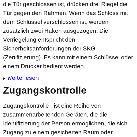
die Tür geschlossen ist, drücken drei Riegel die
Tür gegen den Rahmen. Wenn das Schloss mit
dem Schlüssel verschlossen ist, werden
zusätzlich zwei Haken ausgezogen. Die
Verriegelung entspricht den
Sicherheitsanforderungen der SKG
(Zertifizierung). Es kann mit einem Schlüssel oder
einem Drücker bedient werden.
Weiterlesen
Zugangskontrolle
Zugangskontrolle - ist eine Reihe von
zusammenarbeitenden Geräten, die die
Identifizierung der Person ermöglichen, die sich
Zugang zu einem gesicherten Raum oder