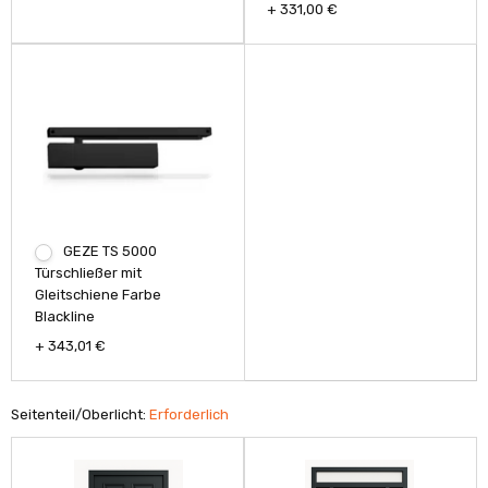
+ 331,00 €
GEZE TS 5000
Türschließer mit
Gleitschiene Farbe
Blackline
+ 343,01 €
Seitenteil/Oberlicht:
Erforderlich