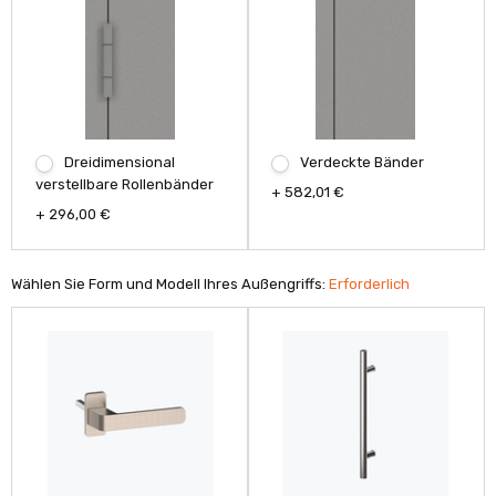
Dreidimensional
Verdeckte Bänder
verstellbare Rollenbänder
+ 582,01 €
+ 296,00 €
Wählen Sie Form und Modell Ihres Außengriffs:
Erforderlich