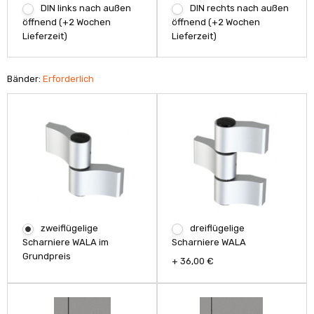
DIN rechts nach außen
DIN links nach außen
öffnend (+2 Wochen
öffnend (+2 Wochen
Lieferzeit)
Lieferzeit)
Bänder:
Erforderlich
zweiflügelige
dreiflügelige
Scharniere WALA im
Scharniere WALA
Grundpreis
+ 36,00 €