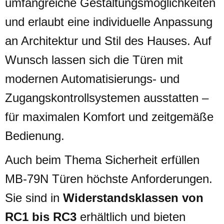
umfangreiche Gestaltungsmöglichkeiten
und erlaubt eine individuelle Anpassung
an Architektur und Stil des Hauses. Auf
Wunsch lassen sich die Türen mit
modernen Automatisierungs- und
Zugangskontrollsystemen ausstatten –
für maximalen Komfort und zeitgemäße
Bedienung.
Auch beim Thema Sicherheit erfüllen
MB-79N Türen höchste Anforderungen.
Sie sind in
Widerstandsklassen von
RC1 bis RC3
erhältlich und bieten