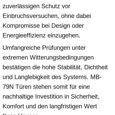
zuverlässigen Schutz vor
Einbruchsversuchen, ohne dabei
Kompromisse bei Design oder
Energieeffizienz einzugehen.
Umfangreiche Prüfungen unter
extremen Witterungsbedingungen
bestätigen die hohe Stabilität, Dichtheit
und Langlebigkeit des Systems. MB-
79N Türen stehen somit für eine
nachhaltige Investition in Sicherheit,
Komfort und den langfristigen Wert