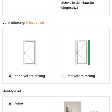
Schwelle der Haustür
eingesetzt
Verbreiterung:
Erforderlich
ohne Verbreiterung
mit Verbreiterung
Montageset:
Keine