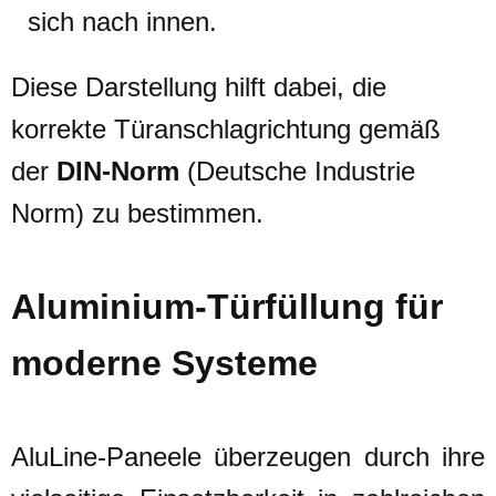
sich nach innen.
Diese Darstellung hilft dabei, die
korrekte Türanschlagrichtung gemäß
der
DIN-Norm
(Deutsche Industrie
Norm) zu bestimmen.
Aluminium-Türfüllung für
moderne Systeme
AluLine-Paneele überzeugen durch ihre