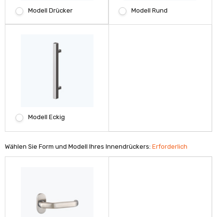
Modell Drücker
Modell Rund
Modell Eckig
Wählen Sie Form und Modell Ihres Innendrückers:
Erforderlich