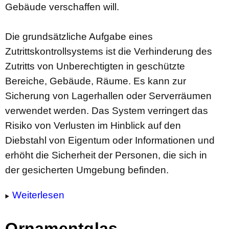
Gebäude verschaffen will.
Die grundsätzliche Aufgabe eines
Zutrittskontrollsystems ist die Verhinderung des
Zutritts von Unberechtigten in geschützte
Bereiche, Gebäude, Räume. Es kann zur
Sicherung von Lagerhallen oder Serverräumen
verwendet werden. Das System verringert das
Risiko von Verlusten im Hinblick auf den
Diebstahl von Eigentum oder Informationen und
erhöht die Sicherheit der Personen, die sich in
der gesicherten Umgebung befinden.
Weiterlesen
Ornamentglas