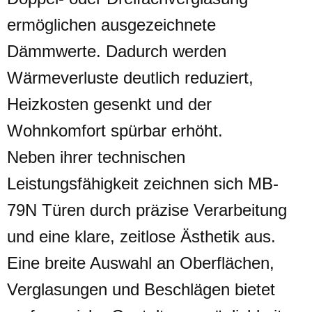
ermöglichen ausgezeichnete
Dämmwerte.
Dadurch werden
Wärmeverluste deutlich reduziert,
Heizkosten gesenkt und der
Wohnkomfort spürbar erhöht.
Neben ihrer technischen
Leistungsfähigkeit zeichnen sich MB-
79N Türen durch präzise Verarbeitung
und eine klare, zeitlose Ästhetik aus.
Eine breite Auswahl an Oberflächen,
Verglasungen und Beschlägen bietet