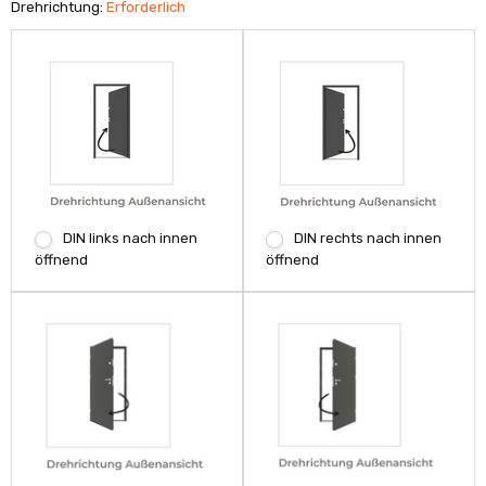
Drehrichtung:
Erforderlich
DIN links nach innen
DIN rechts nach innen
öffnend
öffnend