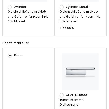
Zylinder
Zylinder-Knauf
Gleichschließend mit Not-
Gleichschließend mit Not-
und Gefahrenfunktion inkl.
und Gefahrenfunktion inkl.
5 Schlüssel
5 Schlüssel
+ 66,00 €
Obentürschließer:
Keine
GEZE TS 5000
Türschließer mit
Gleitschiene