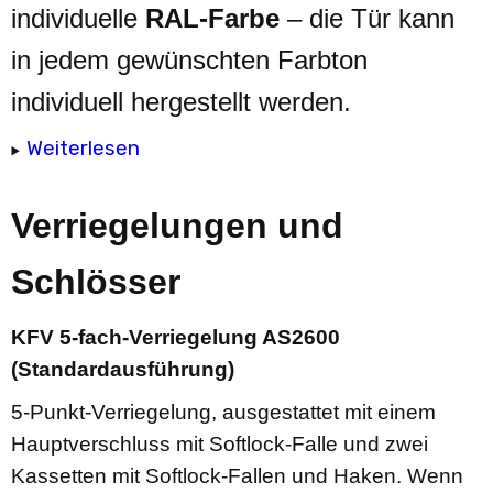
individuelle
RAL-Farbe
– die Tür kann
in jedem gewünschten Farbton
individuell hergestellt werden.
Weiterlesen
Verriegelungen und
Schlösser
KFV 5-fach-Verriegelung AS2600
(Standardausführung)
5-Punkt-Verriegelung, ausgestattet mit einem
Hauptverschluss mit Softlock-Falle und zwei
Kassetten mit Softlock-Fallen und Haken. Wenn