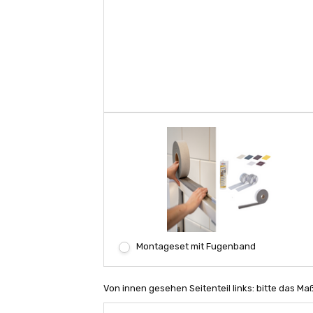
Montageset mit Fugenband
Von innen gesehen Seitenteil links: bitte das 