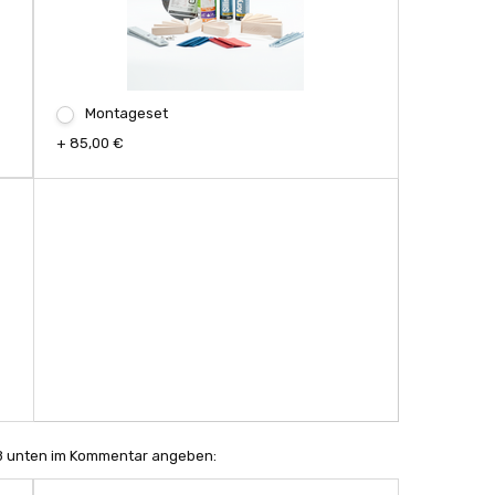
Montageset
+ 85,00 €
Maß unten im Kommentar angeben: