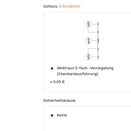
Schloss:
Erforderlich
Winkhaus 5-fach- Verriegelung
(Standardausführung)
+ 0,00 €
Sicherheitsklasse:
Keine