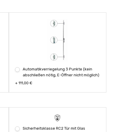
Automatikverriegelung 3 Punkte (kein
abschließen nötig, E-Öffner nicht möglich)
+ 111,00 €
Sicherheitsklasse RC2 Tür mit Glas