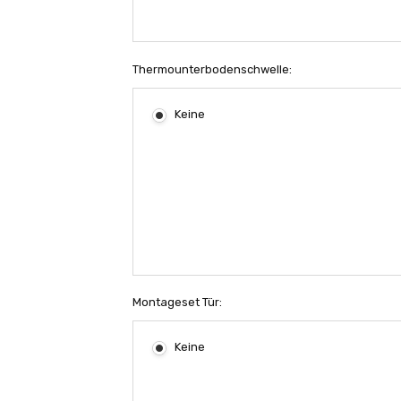
Thermounterbodenschwelle:
Keine
Montageset Tür:
Keine