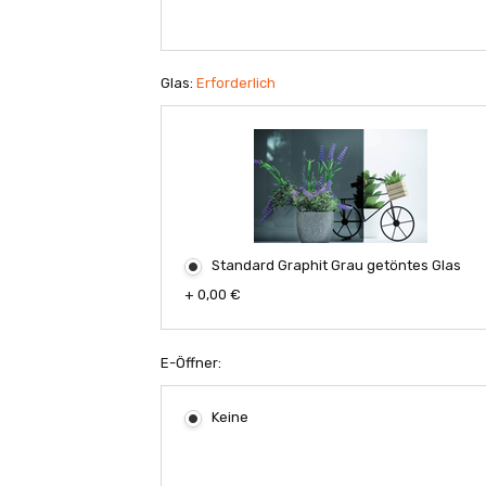
Glas:
Erforderlich
Standard Graphit Grau getöntes Glas
+ 0,00 €
E-Öffner:
Keine