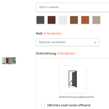
Maß:
Erforderlich
Drehrichtung:
Erforderlich
DIN links nach innen öffnend