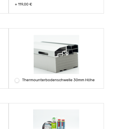
+ 119,00 €
Thermounterbodenschwelle 30mm Höhe