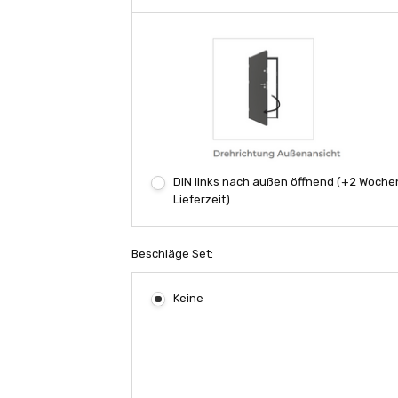
DIN links nach außen öffnend (+2 Woche
Lieferzeit)
Beschläge Set:
Keine