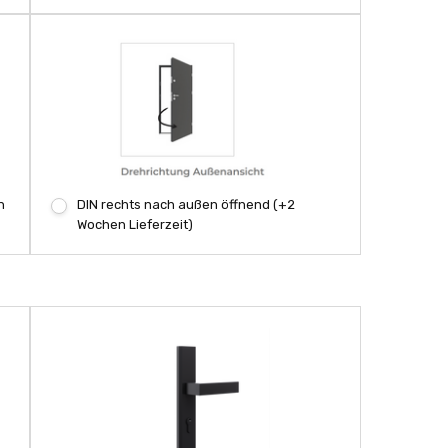
n
DIN rechts nach außen öffnend (+2
Wochen Lieferzeit)