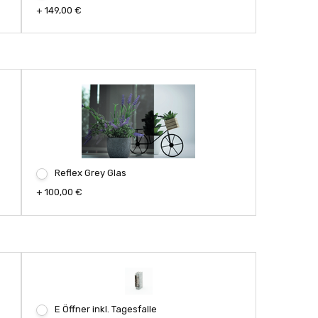
+ 149,00 €
Reflex Grey Glas
+ 100,00 €
E Öffner inkl. Tagesfalle