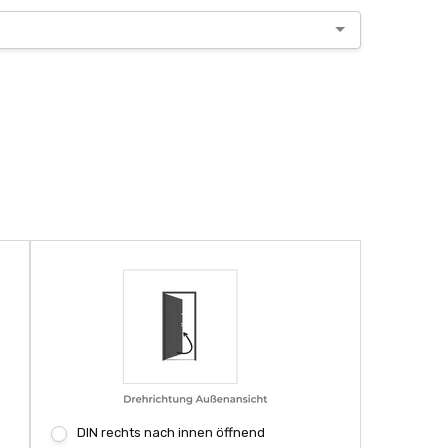
DIN rechts nach innen öffnend