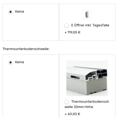
Keine
E Öffner inkl. Tagesfalle
+ 119,00 €
Thermounterbodenschwelle:
Keine
Thermounterbodensch
welle 30mm Höhe
+ 60,00 €