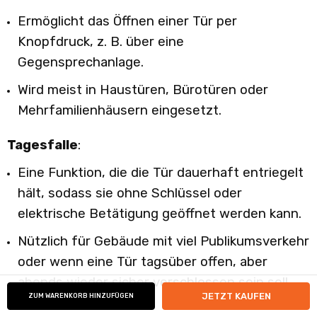
Ermöglicht das Öffnen einer Tür per
Knopfdruck, z. B. über eine
Gegensprechanlage.
Wird meist in Haustüren, Bürotüren oder
Mehrfamilienhäusern eingesetzt.
Tagesfalle
:
Eine Funktion, die die Tür dauerhaft entriegelt
hält, sodass sie ohne Schlüssel oder
elektrische Betätigung geöffnet werden kann.
Nützlich für Gebäude mit viel Publikumsverkehr
oder wenn eine Tür tagsüber offen, aber
abends wieder sicher verschlossen sein soll.