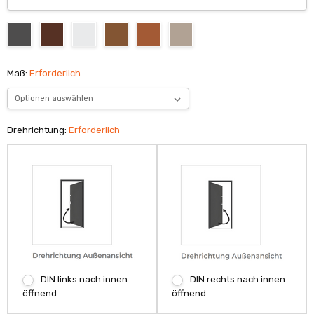
Maß:
Erforderlich
Drehrichtung:
Erforderlich
DIN links nach innen
DIN rechts nach innen
öffnend
öffnend