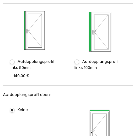
Aufdopplungsprofil
Aufdopplungsprofil
links 50mm
links 100mm
+ 140,00 €
Aufdopplungsprofil oben:
Keine