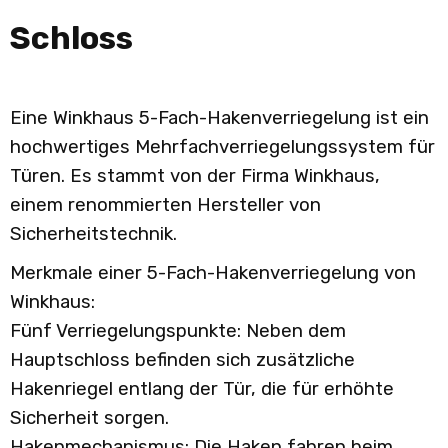
Schloss
Eine Winkhaus 5-Fach-Hakenverriegelung ist ein
hochwertiges Mehrfachverriegelungssystem für
Türen. Es stammt von der Firma Winkhaus,
einem renommierten Hersteller von
Sicherheitstechnik.
Merkmale einer 5-Fach-Hakenverriegelung von
Winkhaus:
Fünf Verriegelungspunkte: Neben dem
Hauptschloss befinden sich zusätzliche
Hakenriegel entlang der Tür, die für erhöhte
Sicherheit sorgen.
Hakenmechanismus: Die Haken fahren beim