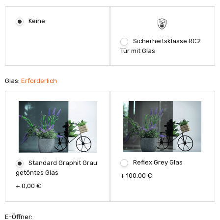
Keine
Sicherheitsklasse RC2
Tür mit Glas
Glas:
Erforderlich
Reflex Grey Glas
Standard Graphit Grau
getöntes Glas
+ 100,00 €
+ 0,00 €
E-Öffner: