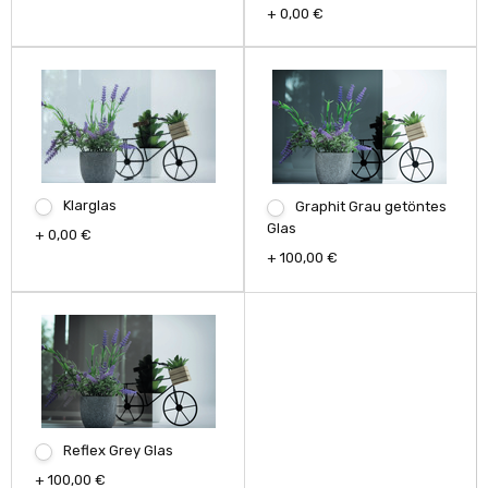
+ 0,00 €
Klarglas
Graphit Grau getöntes
Glas
+ 0,00 €
+ 100,00 €
Reflex Grey Glas
+ 100,00 €