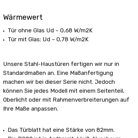
Wärmewert
Tür ohne Glas Ud – 0,68 W/m2K
Tür mit Glas: Ud – 0,78 W/m2K
Unsere Stahl-Haustüren fertigen wir nur in
Standardmaßen an. Eine Maßanfertigung
machen wir bei dieser Serie nicht. Jedoch
können Sie jedes Modell mit einem Seitenteil,
Oberlicht oder mit Rahmenverbreiterungen auf
Ihre Maße anpassen.
Das Türblatt hat eine Stärke von 82mm.