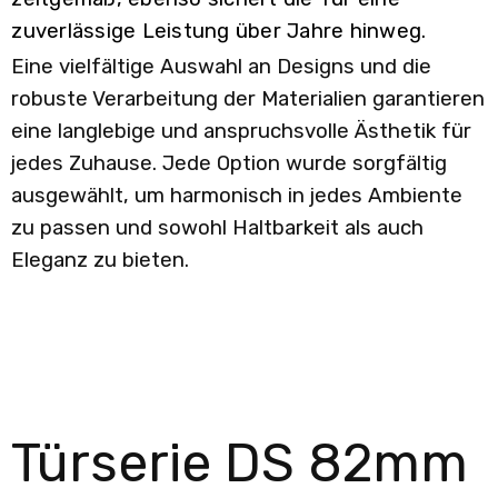
zuverlässige Leistung über Jahre hinweg.
Eine vielfältige Auswahl an Designs und die
robuste Verarbeitung der Materialien garantieren
eine langlebige und anspruchsvolle Ästhetik für
jedes Zuhause. Jede Option wurde sorgfältig
ausgewählt, um harmonisch in jedes Ambiente
zu passen und sowohl Haltbarkeit als auch
Eleganz zu bieten.
Türserie DS 82mm