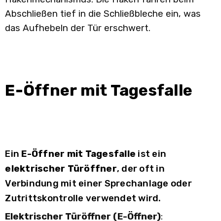
Abschließen tief in die Schließbleche ein, was
das Aufhebeln der Tür erschwert.
E-Öffner mit Tagesfalle
Ein
E-Öffner mit Tagesfalle
ist ein
elektrischer Türöffner
, der oft in
Verbindung mit einer Sprechanlage oder
Zutrittskontrolle verwendet wird.
Elektrischer Türöffner (E-Öffner)
: