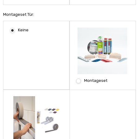
Montageset Tür:
Keine
Montageset