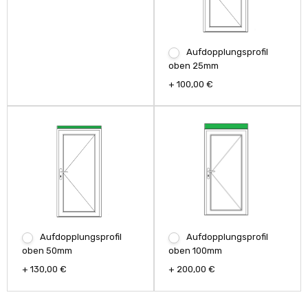
Aufdopplungsprofil
oben 25mm
+ 100,00 €
Aufdopplungsprofil
Aufdopplungsprofil
oben 50mm
oben 100mm
+ 130,00 €
+ 200,00 €