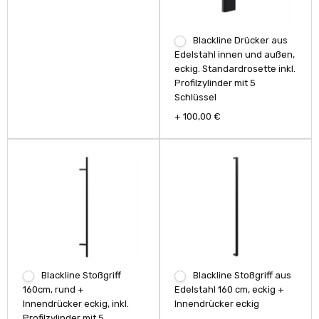
Blackline Drücker aus
Edelstahl innen und außen,
eckig. Standardrosette inkl.
Profilzylinder mit 5
Schlüssel
+ 100,00 €
Blackline Stoßgriff
Blackline Stoßgriff aus
160cm, rund +
Edelstahl 160 cm, eckig +
Innendrücker eckig, inkl.
Innendrücker eckig
Profilzylinder mit 5