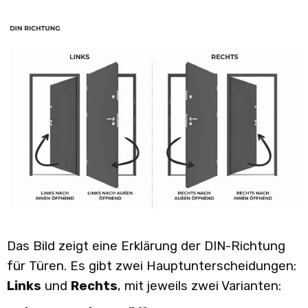
Das Bild zeigt eine Erklärung der DIN-Richtung
für Türen. Es gibt zwei Hauptunterscheidungen:
Links
und
Rechts
, mit jeweils zwei Varianten: