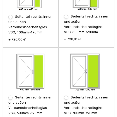
Seitenteil rechts, innen
Seitenteil rechts, innen
und außen
und außen
Verbundsicherheitsglas
Verbundsicherheitsglas
VSG, 500mm-590mm
VSG, 400mm-490mm
+ 790,01 €
+ 720,00 €
Seitenteil rechts, innen
Seitenteil rechts, innen
und außen
und außen
Verbundsicherheitsglas
Verbundsicherheitsglas
VSG, 600mm-690mm
VSG, 700mm-790mm