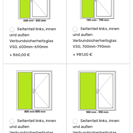
Seitenteil links, innen
Seitenteil links, innen
und außen
und außen
Verbundsicherheitsglas
Verbundsicherheitsglas
VSG, 700mm-790mm
VSG, 600mm-690mm
+ 981,00 €
+ 860,00 €
Seitenteil links, innen
Seitenteil links, innen
und außen
und außen
Verbundsicherheitsglas
Verbundsicherheitsglas