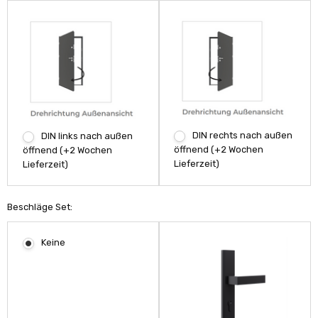
DIN rechts nach außen
DIN links nach außen
öffnend (+2 Wochen
öffnend (+2 Wochen
Lieferzeit)
Lieferzeit)
Beschläge Set:
Keine