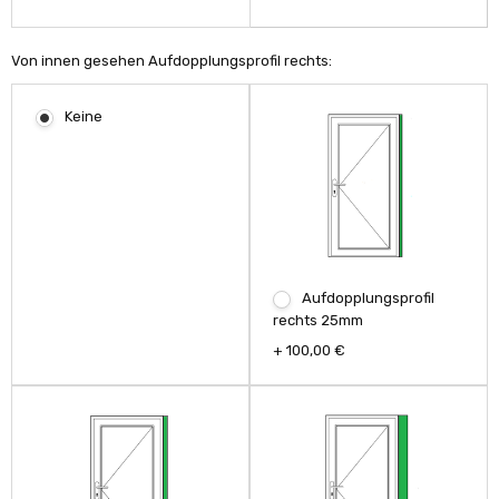
Von innen gesehen Aufdopplungsprofil rechts:
Keine
Aufdopplungsprofil
rechts 25mm
+ 100,00 €