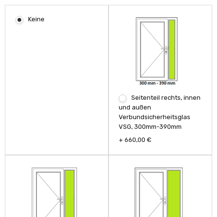
Keine
Seitenteil rechts, innen
und außen
Verbundsicherheitsglas
VSG, 300mm-390mm
+ 660,00 €