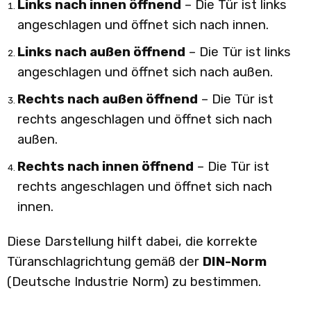
Links nach innen öffnend
– Die Tür ist links
angeschlagen und öffnet sich nach innen.
Links nach außen öffnend
– Die Tür ist links
angeschlagen und öffnet sich nach außen.
Rechts nach außen öffnend
– Die Tür ist
rechts angeschlagen und öffnet sich nach
außen.
Rechts nach innen öffnend
– Die Tür ist
rechts angeschlagen und öffnet sich nach
innen.
Diese Darstellung hilft dabei, die korrekte
Türanschlagrichtung gemäß der
DIN-Norm
(Deutsche Industrie Norm) zu bestimmen.